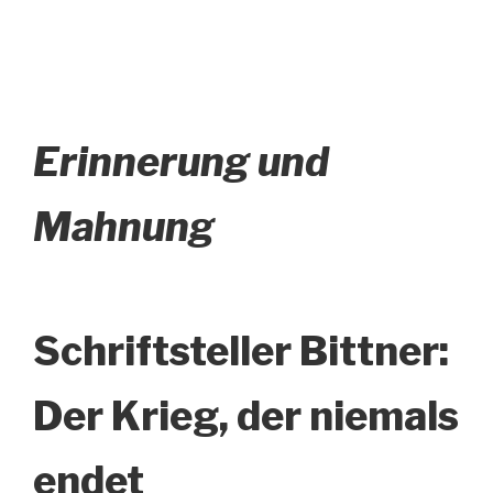
Erinnerung und
Mahnung
Schriftsteller Bittner:
Der Krieg, der niemals
endet