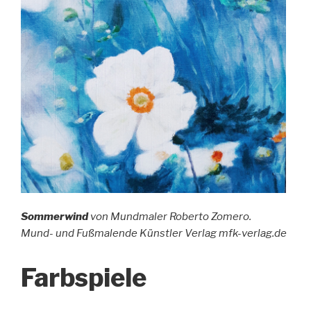
Sommerwind
von Mundmaler Roberto Zomero.
Mund- und Fußmalende Künstler Verlag mfk-verlag.de
Farbspiele