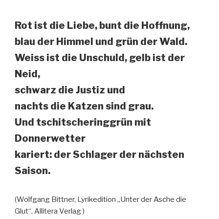
Rot ist die Liebe, bunt die Hoffnung,
blau der Himmel und grün der Wald.
Weiss ist die Unschuld, gelb ist der
Neid,
schwarz die Justiz und
nachts die Katzen sind grau.
Und tschitscheringgrün mit
Donnerwetter
kariert: der Schlager der nächsten
Saison.
(Wolfgang Bittner, Lyrikedition „Unter der Asche die
Glut“, Allitera Verlag )