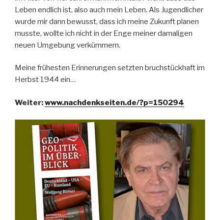
Leben endlich ist, also auch mein Leben. Als Jugendlicher
wurde mir dann bewusst, dass ich meine Zukunft planen
musste, wollte ich nicht in der Enge meiner damaligen
neuen Umgebung verkümmern.
Meine frühesten Erinnerungen setzten bruchstückhaft im
Herbst 1944 ein…
Weiter:
www.nachdenkseiten.de/?p=150294