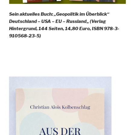
Sein aktuelles Buch: „Geopolitik im Überblick“
Deutschland – USA – EU – Russland
„
(Verlag
Hintergrund, 144 Seiten, 14,80 Euro, ISBN 978-3-
910568-23-5)