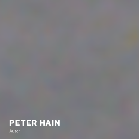
PETER HAIN
Autor